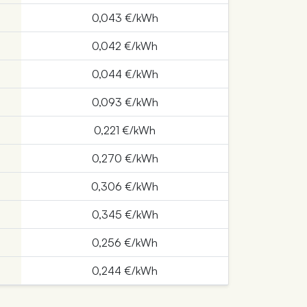
0,043 €/kWh
0,042 €/kWh
0,044 €/kWh
0,093 €/kWh
0,221 €/kWh
0,270 €/kWh
0,306 €/kWh
0,345 €/kWh
0,256 €/kWh
0,244 €/kWh