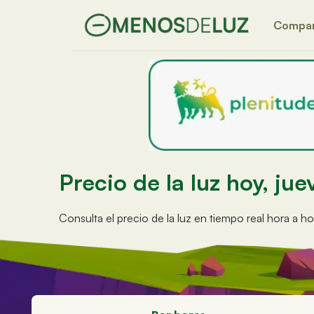
Compa
Precio de la luz hoy, j
Consulta el precio de la luz en tiempo real hora a h