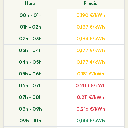
Hora
Precio
00h - 01h
0,190 €/kWh
01h - 02h
0,187 €/kWh
02h - 03h
0,183 €/kWh
03h - 04h
0,177 €/kWh
04h - 05h
0,177 €/kWh
05h - 06h
0,181 €/kWh
06h - 07h
0,203 €/kWh
07h - 08h
0,211 €/kWh
08h - 09h
0,216 €/kWh
09h - 10h
0,143 €/kWh