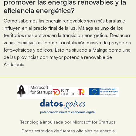
promover las energías renovables y la
eficiencia energética?
Como sabemos las energía renovables son más baratas e
influyen en el precio final de la luz. Málaga es uno de los
territorios más activos en la transición energética. Destacan
varias iniciativas así como la instalación masiva de proyectos
fotovoltaicos y eólicos. Esto ha situado a Málaga como una
de las provincias con mayor potencia renovable de
Andalucía.
Tecnología impulsada por Microsoft for Startups
Datos extraídos de fuentes oficiales de energía