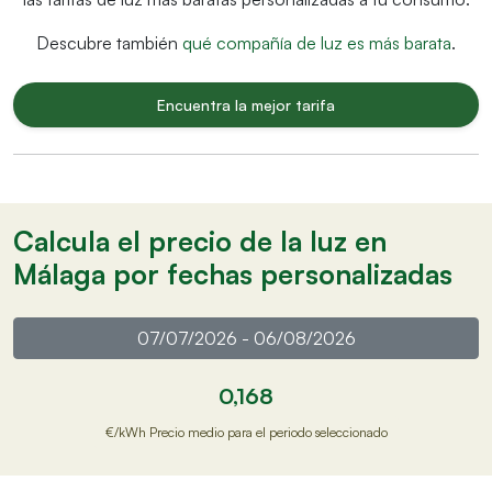
Descubre también
qué compañía de luz es más barata
.
Encuentra la mejor tarifa
Calcula el precio de la luz en
Málaga por fechas personalizadas
0,168
€/kWh Precio medio para el periodo seleccionado