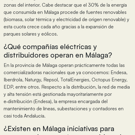
zonas del interior. Cabe destacar que el 30% de la energía
que consumida en Málaga procede de fuentes renovables
(biomasa, solar térmica y electricidad de origen renovable) y
esta cuota crece cada año gracias a la expansión de
parques solares y eólicos.
¿Qué compañías eléctricas y
distribuidores operan en Málaga?
En la provincia de Málaga operan prácticamente todas las
comercializadoras nacionales que ya conocemos: Endesa,
Iberdrola, Naturgy, Repsol, TotalEnergies, Octopus Energy,
EDP, entre otros. Respecto a la distribución, la red de media
y alta tensión está gestionada mayoritariamente por
e‑distribución (Endesa), la empresa encargada del
mantenimiento de líneas, subestaciones y contadores en
casi toda Andalucía.
¿Existen en Málaga iniciativas para