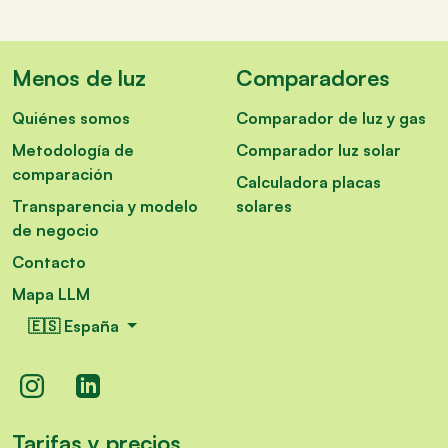
Menos de luz
Comparadores
Quiénes somos
Comparador de luz y gas
Metodología de
Comparador luz solar
comparación
Calculadora placas
Transparencia y modelo
solares
de negocio
Contacto
Mapa LLM
🇪🇸 España
Tarifas y precios