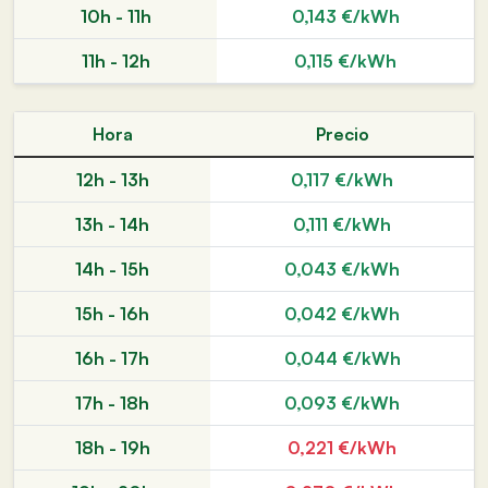
10h - 11h
0,143 €/kWh
11h - 12h
0,115 €/kWh
Hora
Precio
12h - 13h
0,117 €/kWh
13h - 14h
0,111 €/kWh
14h - 15h
0,043 €/kWh
15h - 16h
0,042 €/kWh
16h - 17h
0,044 €/kWh
17h - 18h
0,093 €/kWh
18h - 19h
0,221 €/kWh