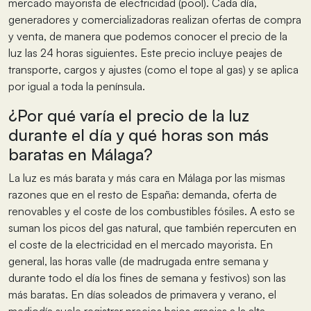
mercado mayorista de electricidad (pool). Cada día,
generadores y comercializadoras realizan ofertas de compra
y venta, de manera que podemos conocer el precio de la
luz las 24 horas siguientes. Este precio incluye peajes de
transporte, cargos y ajustes (como el tope al gas) y se aplica
por igual a toda la península.
¿Por qué varía el precio de la luz
durante el día y qué horas son más
baratas en Málaga?
La luz es más barata y más cara en Málaga por las mismas
razones que en el resto de España: demanda, oferta de
renovables y el coste de los combustibles fósiles. A esto se
suman los picos del gas natural, que también repercuten en
el coste de la electricidad en el mercado mayorista. En
general, las horas valle (de madrugada entre semana y
durante todo el día los fines de semana y festivos) son las
más baratas. En días soleados de primavera y verano, el