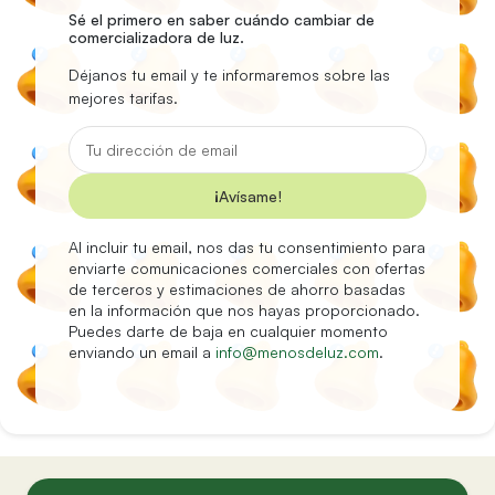
Sé el primero en saber cuándo cambiar de
comercializadora de luz.
Déjanos tu email y te informaremos sobre las
mejores tarifas.
¡Avísame!
Al incluir tu email, nos das tu consentimiento para
enviarte comunicaciones comerciales con ofertas
de terceros y estimaciones de ahorro basadas
en la información que nos hayas proporcionado.
Puedes darte de baja en cualquier momento
enviando un email a
info@menosdeluz.com
.