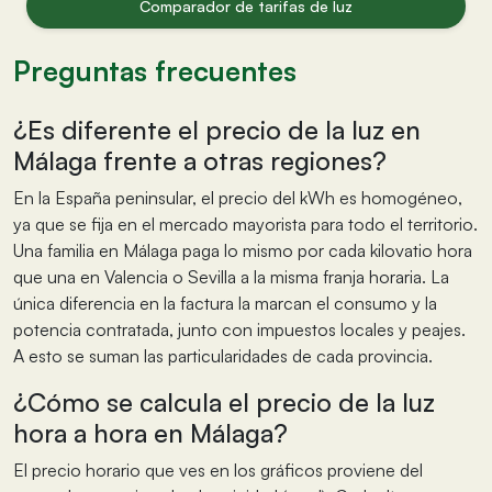
Comparador de tarifas de luz
Preguntas frecuentes
¿Es diferente el precio de la luz en
Málaga frente a otras regiones?
En la España peninsular, el precio del kWh es homogéneo,
ya que se fija en el mercado mayorista para todo el territorio.
Una familia en Málaga paga lo mismo por cada kilovatio hora
que una en Valencia o Sevilla a la misma franja horaria. La
única diferencia en la factura la marcan el consumo y la
potencia contratada, junto con impuestos locales y peajes.
A esto se suman las particularidades de cada provincia.
¿Cómo se calcula el precio de la luz
hora a hora en Málaga?
El precio horario que ves en los gráficos proviene del