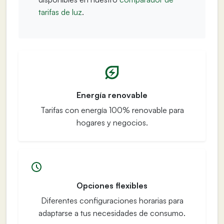
tarifas de luz
.
Energía renovable
Tarifas con energía 100% renovable para
hogares y negocios.
Opciones flexibles
Diferentes configuraciones horarias para
adaptarse a tus necesidades de consumo.