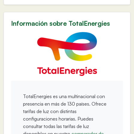
Información sobre TotalEnergies
TotalEnergies es una multinacional con
presencia en más de 130 países. Ofrece
tarifas de luz con distintas
configuraciones horarias. Puedes
consultar todas las tarifas de luz
disponibles en nuestro
comparador de