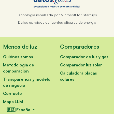
Tecnología impulsada por Microsoft for Startups
Datos extraídos de fuentes oficiales de energía
Menos de luz
Comparadores
Quiénes somos
Comparador de luz y gas
Metodología de
Comparador luz solar
comparación
Calculadora placas
Transparencia y modelo
solares
de negocio
Contacto
Mapa LLM
🇪🇸 España