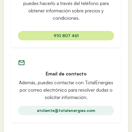
puedes hacerlo a través del teléfono para
obtener información sobre precios y
condiciones.
910 807 461
Email de contacto
Además, puedes contactar con TotalEnergies
por correo electrónico para resolver dudas o
solicitar información.
atcliente@totalenergies.com