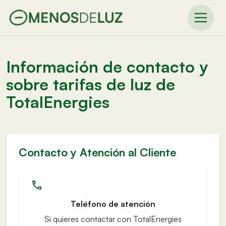
Información de contacto y
sobre tarifas de luz de
TotalEnergies
Contacto y Atención al Cliente
Teléfono de atención
Si quieres contactar con TotalEnergies