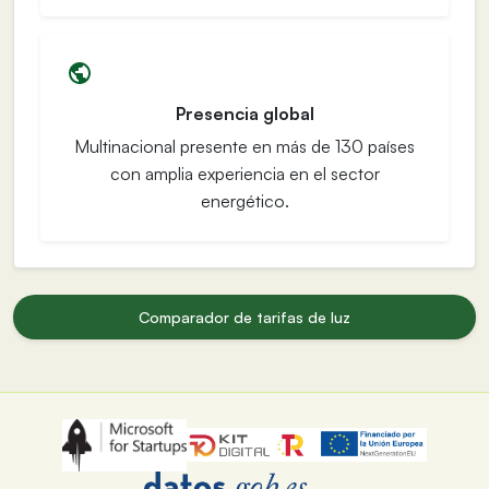
Presencia global
Multinacional presente en más de 130 países
con amplia experiencia en el sector
energético.
Comparador de tarifas de luz