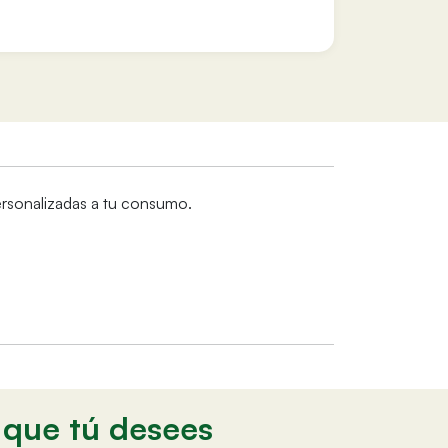
personalizadas a tu consumo.
o que tú desees