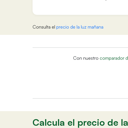
Consulta el
precio de la luz mañana
Con nuestro
comparador de
Calcula el precio de l