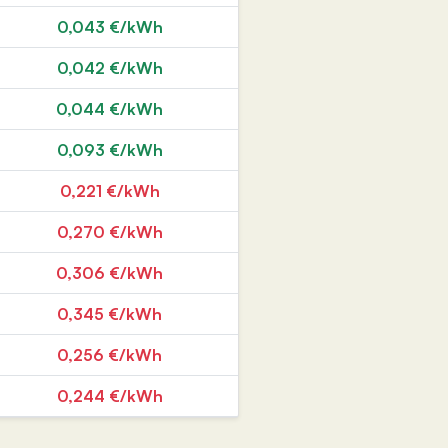
0,043 €/kWh
0,042 €/kWh
0,044 €/kWh
0,093 €/kWh
0,221 €/kWh
0,270 €/kWh
0,306 €/kWh
0,345 €/kWh
0,256 €/kWh
0,244 €/kWh