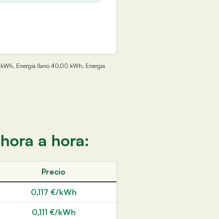
,00 kWh. Energia llano 40,00 kWh. Energia
 hora a hora:
Precio
0,117 €/kWh
0,111 €/kWh