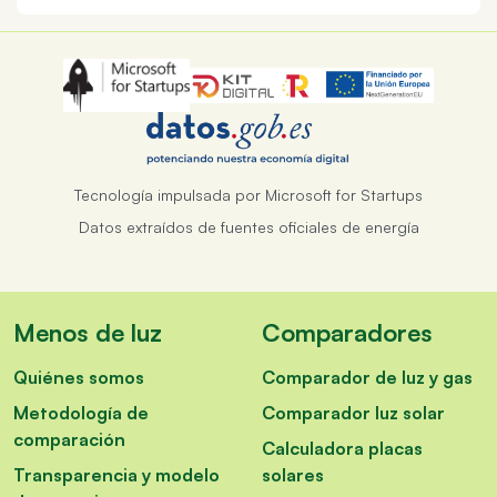
Tecnología impulsada por Microsoft for Startups
Datos extraídos de fuentes oficiales de energía
Menos de luz
Comparadores
Quiénes somos
Comparador de luz y gas
Metodología de
Comparador luz solar
comparación
Calculadora placas
Transparencia y modelo
solares