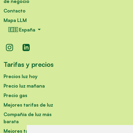
de negocio
Contacto
Mapa LLM
🇪🇸 España
Tarifas y precios
Precios luz hoy
Precio luz mañana
Precio gas
Mejores tarifas de luz
Compañía de luz más
barata
Mejores tarifas fijas luz